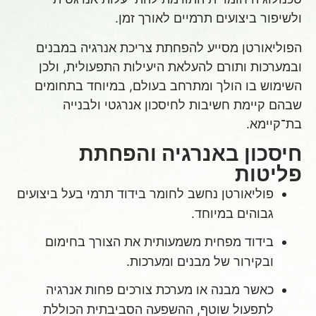
ולשיפור ביצועים תרמיים לאורך זמן.
הפוליאורטן מסייע להפחתת צריכת אנרגיה במבנים
ובמערכות ותורם להעלאת היעילות התפעולית, ולכן
השימוש בו הולך ומתרחב בעולם, במיוחד בתחומים
שבהם קיימת חשיבות לחיסכון אנרגטי ולבנייה
בת־קיימא.
חיסכון באנרגיה והפחתת
פליטות
פוליאורטן נחשב לחומר בידוד תרמי בעל ביצועים
גבוהים במיוחד.
בידוד מפחית משמעותית את הצורך בחימום
ובקירור של מבנים ומערכות.
כאשר מבנה או מערכת צורכים פחות אנרגיה
לתפעול שוטף, ההשפעה הסביבתית הכוללת