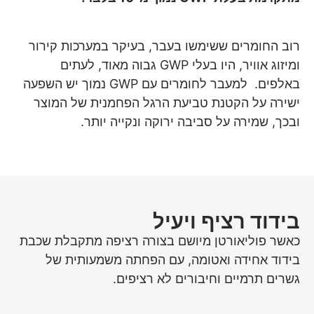
רוב החומרים ששימשו בעבר, בעיקר במערכות קירור
ומיזוג אוויר, היו בעלי GWP גבוה מאוד, לעתים
באלפים. למעבר לחומרים עם GWP נמוך יש השפעה
ישירה על הקטנת טביעת הרגל הפחמנית של המוצר
ובכך, שמירה על סביבה ירוקה ונקייה יותר.
בידוד רציף ויעיל
כאשר פוליאורטן מיושם בצורה רציפה מתקבלת שכבת
בידוד אחידה ואטומה, עם הפחתה משמעותית של
גשרים תרמיים וחיבורים לא רציפים.