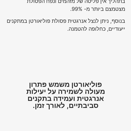
בתהליך אין פליטה של מזהמים ונפח הפסולת
מצטמצם ביותר מ- 99%.
בנוסף, ניתן לנצל אנרגטית פסולת פוליאורטן במתקנים
ייעודיים, כחלופה להטמנה.
פוליאורטן משמש פתרון
מעולה לשמירה על יעילות
אנרגטית ועמידה בתקנים
סביבתיים, לאורך זמן.