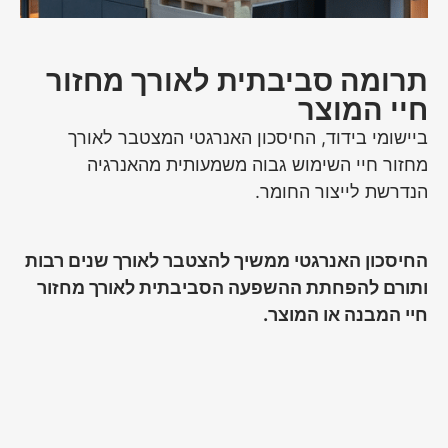
תרומה סביבתית לאורך מחזור
חיי המוצר
ביישומי בידוד, החיסכון האנרגטי המצטבר לאורך
מחזור חיי השימוש גבוה משמעותית מהאנרגיה
הנדרשת לייצור החומר.
החיסכון האנרגטי ממשיך להצטבר לאורך שנים רבות
ותורם להפחתת ההשפעה הסביבתית לאורך מחזור
חיי המבנה או המוצר.