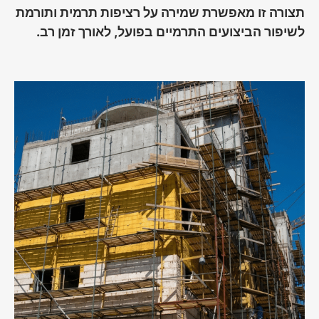
תצורה זו מאפשרת שמירה על רציפות תרמית ותורמת
לשיפור הביצועים התרמיים בפועל, לאורך זמן רב.