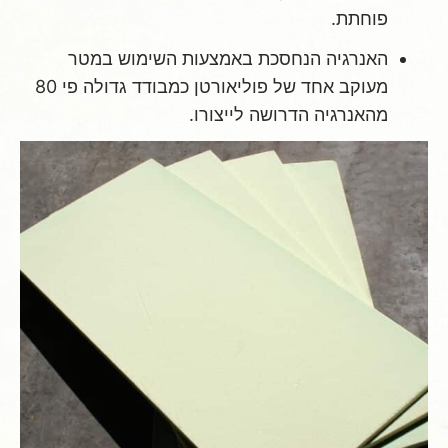
פוחתת.
האנרגיה הנחסכת באמצעות השימוש במטר
מעוקב אחד של פוליאורטן כמבודד גדולה פי 80
מהאנרגיה הדרושה לייצורו.