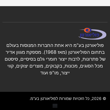
פוליאורטן בע"מ היא אחת החברות המנוסות בעולם
בתחום הפוליאורטן (מאז 1968). מספקת מגוון אדיר
של פתרונות, לרבות ייצור חומרי גלם בסיסיים, סיסטם
מכל הסוגים, מכונות, בקבוקים, מוצרים יצוקים, קווי
ייצור, מו"פ ועוד
© 2026, כל הזכויות שמורות לפוליאורטן בע"מ.