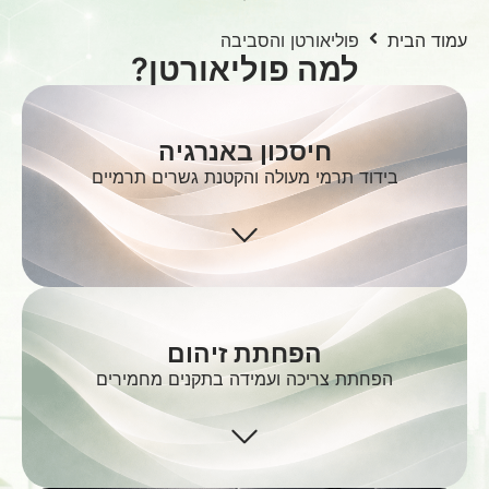
עמוד הבית
פוליאורטן והסביבה
למה פוליאורטן?
חיסכון באנרגיה
בידוד תרמי מעולה והקטנת גשרים תרמיים
הפחתת זיהום
הפחתת צריכה ועמידה בתקנים מחמירים