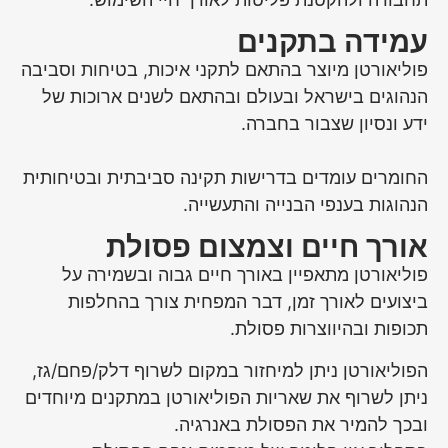
עמידה בתקנים
פוליאורטן מיוצר בהתאם לתקני איכות, בטיחות וסביבה
הנהוגים בישראל ובעולם ובהתאם לשנים ארוכות של
ידע ונסיון שצבור בחברה.
החומרים עומדים בדרישות תקינה סביבתית ובטיחותית
הנהוגות בענפי הבנייה והתעשייה.
אורך חיים וצמצום פסולת
פוליאורטן מתאפיין באורך חיים גבוה ובשמירה על
ביצועים לאורך זמן, דבר המפחית צורך בהחלפות
תכופות ובהיווצרות פסולת.
הפוליאורטן ניתן למיחזור במקום לשרוף דלק/פחם/גז,
ניתן לשרוף את שאריות הפוליאורטן במתקנים מיוחדים
ובכך להמיר את הפסולת באנרגיה.