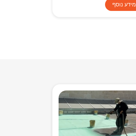
מידע נוסף