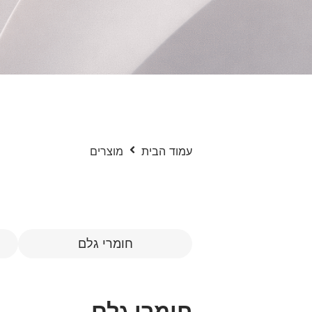
עמוד הבית
מוצרים
חומרי גלם
חומרי גלם