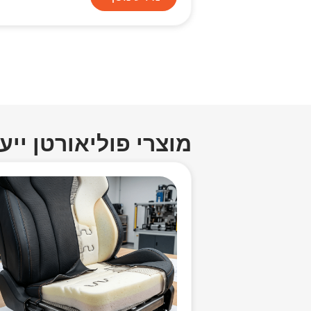
מוצרי פוליאורטן ייעו