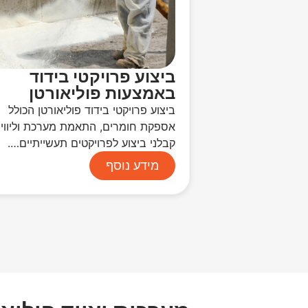
ביצוע פרויקטי בידוד
באמצעות פוליאורטן
ביצוע פרויקטי בידוד פוליאורטן הכולל
אספקת חומרים, התאמת מערכת וליווי
קבלני ביצוע לפרויקטים תעשייתיים….
מידע נוסף