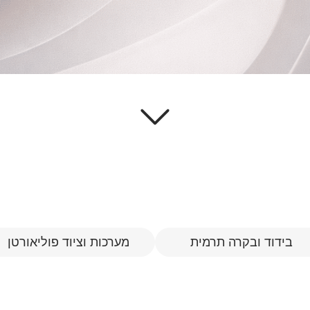
בידוד ובקרה תרמית
מערכות וציוד פוליאורטן