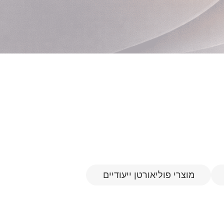
מוצרי פוליאורטן ייעודיים