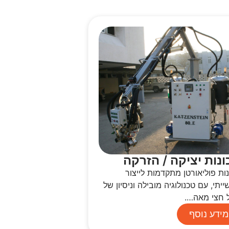
ונות יציקה / הזרקה
ות פוליאורטן מתקדמות לייצור
יתי, עם טכנולוגיה מובילה וניסיון של
 חצי מאה….
מידע נוסף