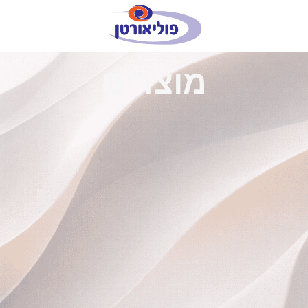
מוצרים