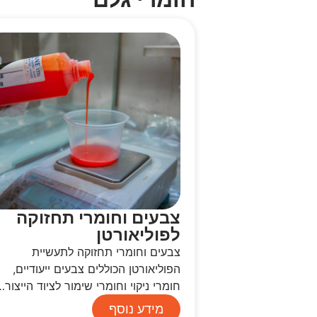
צבעים וחומרי תחזוקה
לפוליאורטן
צבעים וחומרי תחזוקה לתעשיית
הפוליאורטן הכוללים צבעים ייעודיים,
חומרי ניקוי וחומרי שימור לציוד הייצור…
מידע נוסף