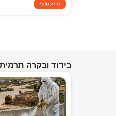
מידע נוסף
בידוד ובקרה תרמית