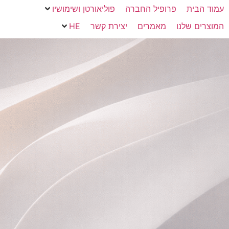
עמוד הבית
פרופיל החברה
פוליאורטן ושימושיו
המוצרים שלנו
מאמרים
יצירת קשר
HE