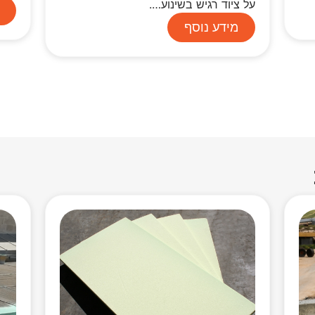
על ציוד רגיש בשינוע….
מידע נוסף