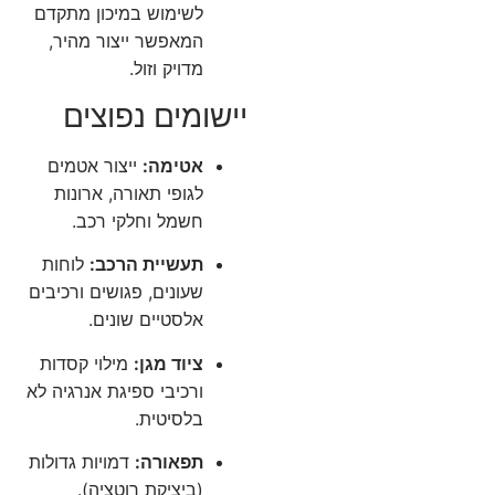
לשימוש במיכון מתקדם
המאפשר ייצור מהיר,
מדויק וזול.
יישומים נפוצים
אטימה:
ייצור אטמים
לגופי תאורה, ארונות
חשמל וחלקי רכב.
תעשיית הרכב:
לוחות
שעונים, פגושים ורכיבים
אלסטיים שונים.
ציוד מגן:
מילוי קסדות
ורכיבי ספיגת אנרגיה לא
בלסיטית.
תפאורה:
דמויות גדולות
(ביציקת רוטציה).