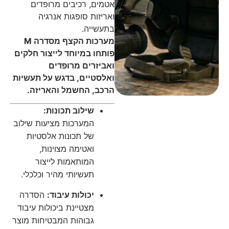
אטמים, רכיבים מרופדים
ואריזות סופגות אנרגיה
בתעשייה.
מערכות הקצף מסדרה M
פותחו במיוחד לייצור חלקים
ואביזרים מרופדים
ואלסטיים, בדגש על תעשיות
הרכב, החשמל והאריזה.
שילוב תכונות:
המערכות מציעות שילוב
של תכונות אלסטיות
ואטימה מצוינות,
המותאמות לייצור
תעשיותי מהיר וכלכלי.
יכולות עיבוד:
הסדרה
מצטיינת ביכולות עיבוד
גבוהות המבטיחות מוצר