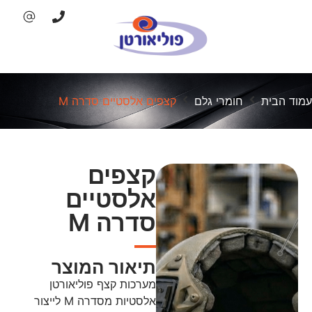
עמוד הבית
חומרי גלם
קצפים אלסטיים סדרה M
קצפים
אלסטיים
סדרה M
תיאור המוצר
מערכות קצף פוליאורטן
אלסטיות מסדרה M לייצור