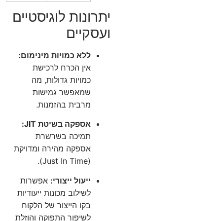
יתרונות לוגיסטיים
ועסקיים
ללא כמויות מינימום:
אין הכרח לרכישת
כמויות גדולות, מה
שמאפשר גמישות
מרבית בהזמנות.
אספקה בשיטת JIT:
תמיכה בשרשרת
אספקה מהירה ומדויקת
(Just In Time).
ייעול ייצורי:
אפשרות
לשילוב מכונות ייעודיות
בקו הייצור של הלקוח
לשיפור התפוקה והוזלת