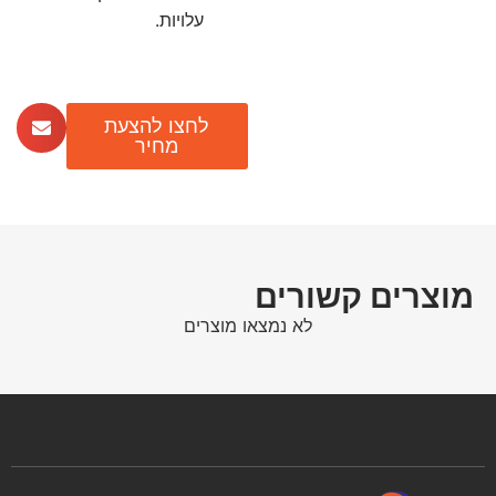
עלויות.
לחצו להצעת
מחיר
מוצרים קשורים
לא נמצאו מוצרים