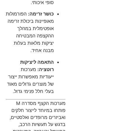
סופי איכותי.
כושר זרימה:
הפורמולות
מאופיינות ביכולת זרימה
אופטימלית במהלך
ההקצפה המבטיחה
יציקות מלאות בעלות
מבנה אחיד.
התאמה ליציקות
רוטציה:
מערכות
ייעודיות מאפשרות ייצור
של מוצרים גדולים מאוד
בעלי חלל פנימי גדול.
מערכות הקצף מסדרה M
פותחו במיוחד לייצור חלקים
ואביזרים מרופדים ואלסטיים,
בדגש על תעשיות הרכב,