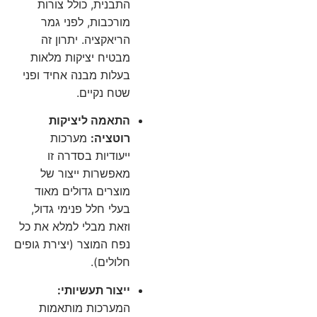
התבנית, כולל צורות
מורכבות, לפני גמר
הריאקציה. יתרון זה
מבטיח יציקות מלאות
בעלות מבנה אחיד ופני
שטח נקיים.
התאמה ליציקות
רוטציה:
מערכות
ייעודיות בסדרה זו
מאפשרות ייצור של
מוצרים גדולים מאוד
בעלי חלל פנימי גדול,
וזאת מבלי למלא את כל
נפח המוצר (יצירת גופים
חלולים).
ייצור תעשיותי:
המערכות מותאמות