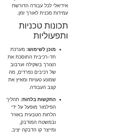
אידיאלי לכל עבודה הדורשת
עמידות מכנית לאורך זמן.
תכונות טכניות
ותפעוליות
מוכן לשימוש:
מערכת
חד-רכיבית החוסכת את
הצורך בשקילה וערבוב
של רכיבים נפרדים, מה
שמונע טעויות ומאיץ את
קצב העבודה.
התקשות בלחות:
תהליך
הפילמור מופעל על ידי
הלחות הטבעית באוויר
ובמשטח המודבק,
ומייצר קו הדבקה יציב.