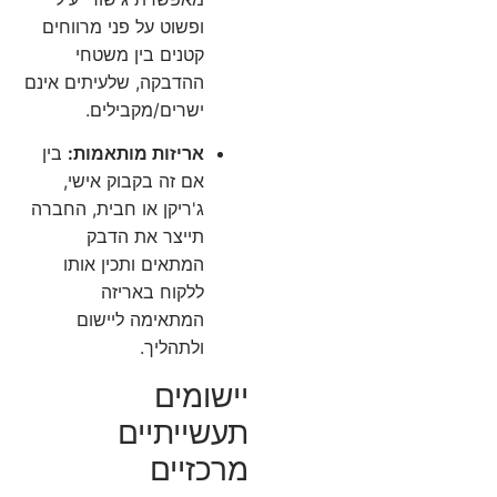
ופשוט על פני מרווחים
קטנים בין משטחי
ההדבקה, שלעיתים אינם
ישרים/מקבילים.
אריזות מותאמות:
בין
אם זה בקבוק אישי,
ג'ריקן או חבית, החברה
תייצר את הדבק
המתאים ותכין אותו
ללקוח באריזה
המתאימה ליישום
ולתהליך.
יישומים
תעשייתיים
מרכזיים