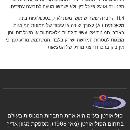
תקנון זה או על פי כל דין, ולא ישמשו מניעה לתביעה עתידית.
11.4
החברה עושה שימוש, מעת לעת, בטכנולוגיות בינה
מלאכותית
(AI)
לצורך יצירה או עיבוד של תמונות המוצגות
באתר. תמונות אלו עשויות להיות מלאכותיות או משולבות, והן
מוצגות למטרות המחשה ושיווק בלבד. המשתמש מודע לכך כי
אין בהן בהכרח ייצוג מדויק של המציאות
.
פוליאורטן בע"מ היא אחת החברות המנוסות בעולם
בתחום הפוליאורטן (מאז 1968). מספקת מגוון אדיר