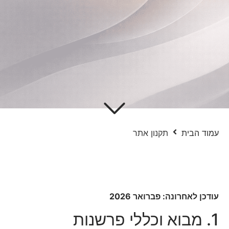
עמוד הבית
תקנון אתר
עודכן לאחרונה: פברואר 2026
1. מבוא וכללי פרשנות