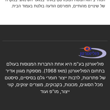
של שינויים מהותיים, תפורסם הודעה בולטת בעמוד הבית.
פוליאורטן בע"מ היא אחת החברות המנוסות בעולם
בתחום הפוליאורטן (מאז 1968). מספקת מגוון אדיר
של פתרונות, לרבות ייצור חומרי גלם בסיסיים, סיסטם
מכל הסוגים, מכונות, בקבוקים, מוצרים יצוקים, קווי
ייצור, מו"פ ועוד