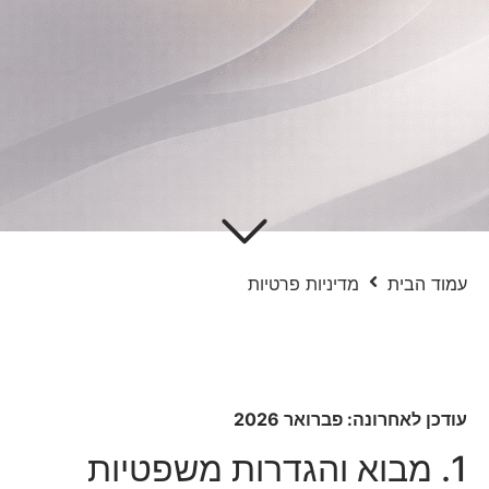
עמוד הבית
מדיניות פרטיות
עודכן לאחרונה: פברואר 2026
1. מבוא והגדרות משפטיות