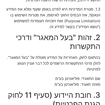
1.3. מטרת המדיניות היא לפרט באופן שקוף ומלא את המידע
הנאסף, את הבסיס החוקי לאיסופו, את מטרות השימוש בו
(Purpose Limitation) ואת הזכויות העומדות למשתמש
("נושא המידע") בקשר למידע זה.
2. זהות "בעל המאגר" ודרכי
התקשרות
בהתאם לחוק, האחריות על המידע מוטלת על "בעל המאגר".
להלן פרטי ההתקשרות הרשמיים לכל דבר ועניין הנוגע
לפרטיות:
שם התאגיד: פוליאורטן בע"מ
מזהה תאגיד: פוליאורטן בע"מ
3. חובת היידוע (סעיף 11 לחוק
הגנת הפרטיות)