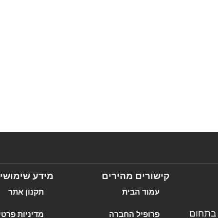
קישורים מהירים
מידע שימושי
עמוד הבית
תקנון אתר
 בתחום
פרופיל החברה
מדיניות פרטי