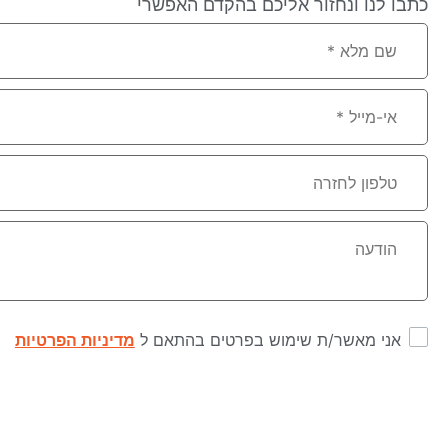
כתבו לנו ונחזור אליכם בהקדם האפשרי
אני מאשר/ת שימוש בפרטים בהתאם ל
מדיניות הפרטיות