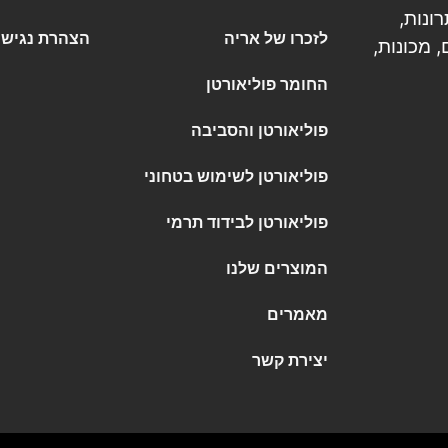
 פתרונות,
לזכרו של אריה
הצהרת נגישו
 מכונות,
החומר פוליאורטן
פוליאורטן והסביבה
פוליאורטן לשימוש בטחוני
פוליאורטן לבידוד תרמי
המוצרים שלנו
מאמרים
יצירת קשר