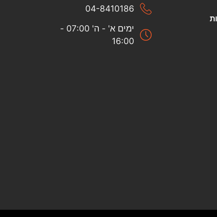
04-8410186
ת
ימים א' - ה' 07:00 -
16:00