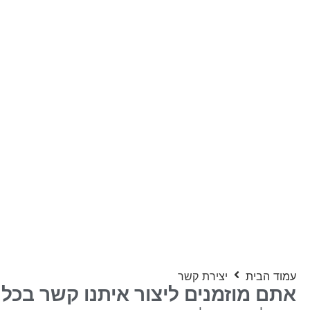
עמוד הבית
יצירת קשר
אתם מוזמנים ליצור איתנו קשר בכל