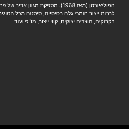
הפוליאורטן (מאז 1968). מספקת מגוון אדיר של
לרבות ייצור חומרי גלם בסיסיים, סיסטם מכל הסוגים,
בקבוקים, מוצרים יצוקים, קווי ייצור, מו"פ ועוד