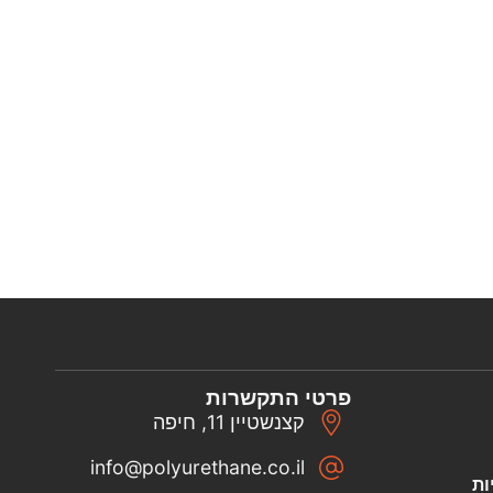
פרטי התקשרות
קצנשטיין 11, חיפה
info@polyurethane.co.il
ות