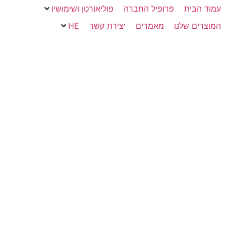
עמוד הבית
פרופיל החברה
פוליאורטן ושימושיו
המוצרים שלנו
מאמרים
יצירת קשר
HE