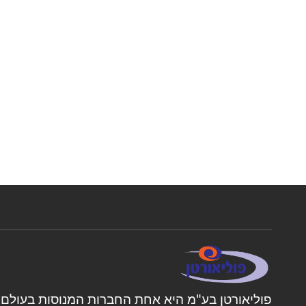
פוליאורטן בע"מ היא אחת החברות המנוסות בעולם